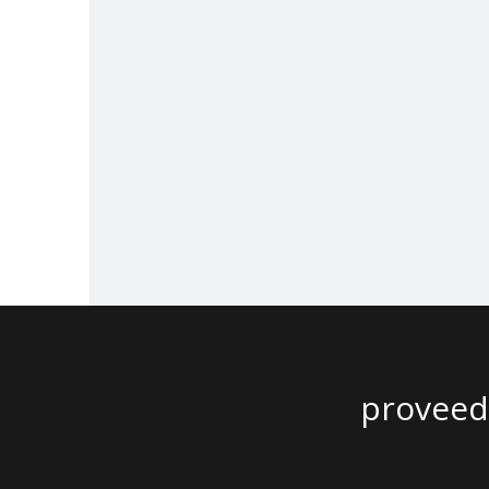
proveedor de 