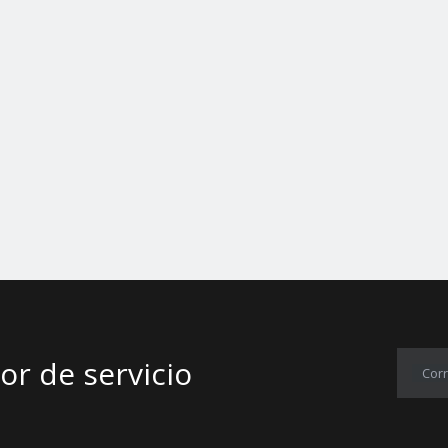
servicio​​​​​​​​​​​​​​
Corr