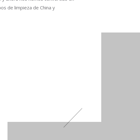
os de limpieza de China y