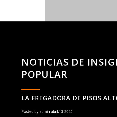
NOTICIAS DE INSI
POPULAR
LA FREGADORA DE PISOS AL
Posted by admin abril,13 2026