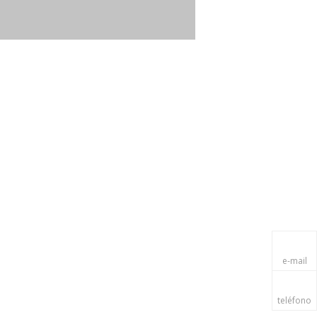
e-mail
teléfono