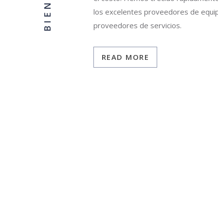
los excelentes proveedores de equip
proveedores de servicios.
READ MORE