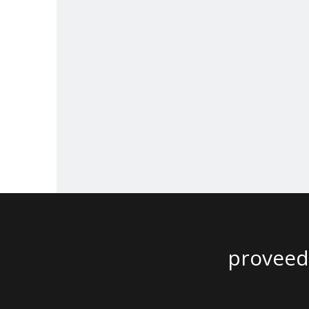
proveedor de 