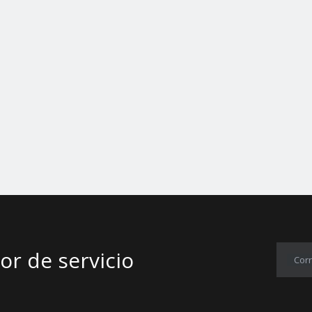
servicio​​​​​​​​​​​​​​
Corr